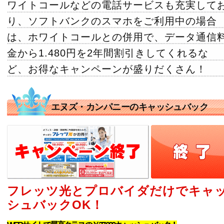
ワイトコールなどの電話サービスも充実して
り、ソフトバンクのスマホをご利用中の場合
は、ホワイトコールとの併用で、データ通信
金から1.480円を2年間割引きしてくれるな
ど、お得なキャンペーンが盛りだくさん！
エヌズ・カンパニーのキャッシュバック
フレッツ光とプロバイダだけでキャ
シュバックOK！