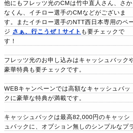
他にもフレッツ光のCMは竹中直人さん、さか
なくん、イチロー選手のCMなどがございま
す。またイチロー選手のNTT西日本専用のペ
ジ
さぁ、行こうぜ！サイト
も要チェックで
す！
フレッツ光のお申し込みはキャッシュバック
豪華特典も要チェックです。
WEBキャンペーンでは高額なキャッシュバッ
クに豪華な特典が満載です。
キャッシュバックは最高82,000円のキャッシ
ュバックに、オプション無しのシンプルなプ