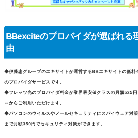
BBexciteのプロバイダが選ばれる
由
◆伊藤忠グループのエキサイトが運営するBBエキサイトの低料
のプロバイダサービスです。
◆フレッツ光のプロバイダ料金が業界最安値クラスの月額525円
～からご利用いただけます。
◆パソコンのウイルスやメールセキュリティにスパイウェア対
まで月額350円でセキュリティ対策ができます。